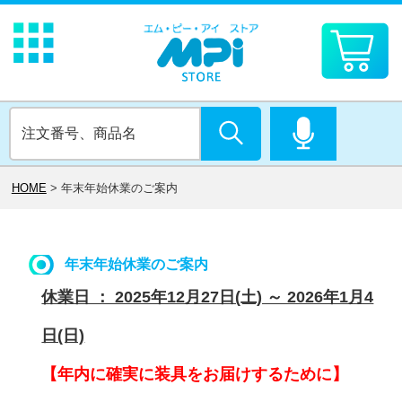
HOME
>
年末年始休業のご案内
年末年始休業のご案内
休業日 ： 2025年12月27日(土) ～ 2026年1月4
日(日)
【年内に確実に装具をお届けするために】