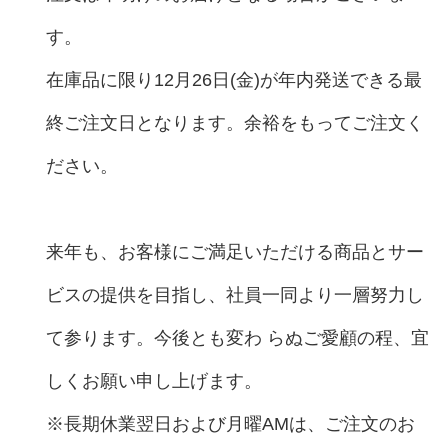
す。
在庫品に限り12月26日(金)が年内発送できる最
終ご注文日となります。余裕をもってご注文く
ださい。
来年も、お客様にご満足いただける商品とサー
ビスの提供を目指し、社員一同より一層努力し
て参ります。今後とも変わ らぬご愛顧の程、宜
しくお願い申し上げます。
※長期休業翌日および月曜AMは、ご注文のお