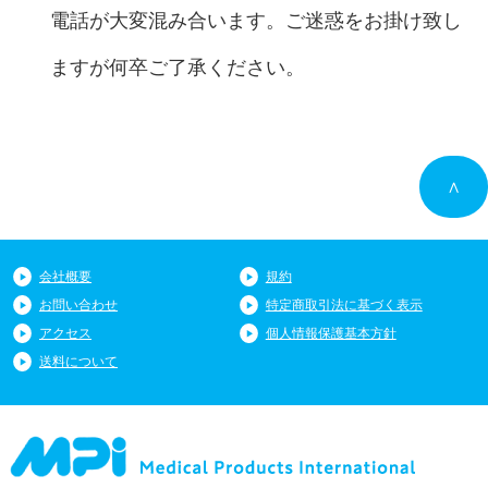
電話が大変混み合います。ご迷惑をお掛け致し
ますが何卒ご了承ください。
∧
会社概要
規約
お問い合わせ
特定商取引法に基づく表示
アクセス
個人情報保護基本方針
送料について