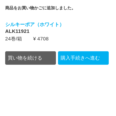
商品をお買い物かごに追加しました。
シルキーポア（ホワイト）
ALK11921
24巻/箱 ¥ 4708
買い物を続ける
購入手続きへ進む