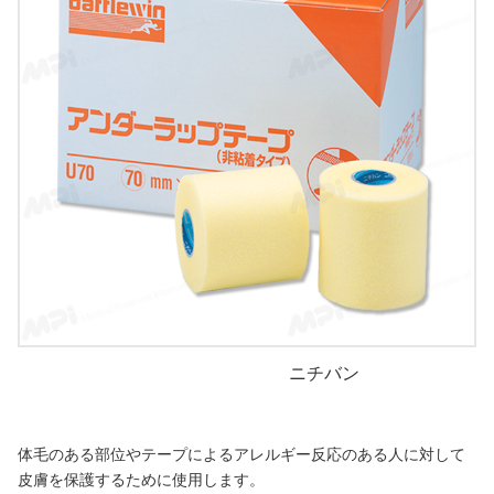
ニチバン
体毛のある部位やテープによるアレルギー反応のある人に対して
皮膚を保護するために使用します。