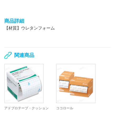
商品詳細
【材質】ウレタンフォーム
関連商品
アドプロテープ・クッション
ココロール