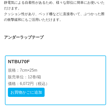
静電気による自着性があるため、様々な部位に簡単にお使いいた
だけます。
クッション性があり、ベッド柵などに直接巻いて、ぶつかった際
の衝撃緩和にもご活用いただけます。
アンダーラップテープ
NTBU70F
規格：7cm×25m
販売単位：12巻/箱
価格：6,072円（税込）
お買物かごに追加