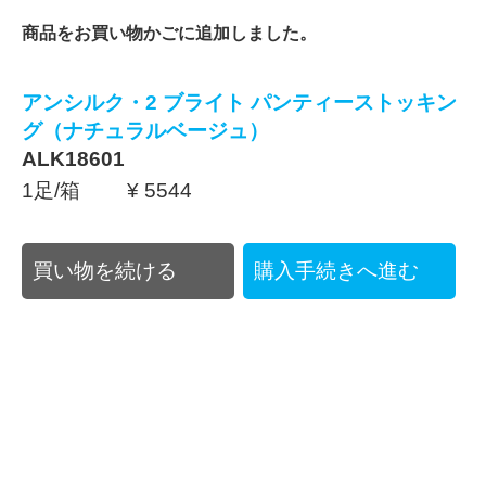
商品をお買い物かごに追加しました。
アンシルク・2 ブライト パンティーストッキン
グ（ナチュラルベージュ）
ALK18601
1足/箱 ¥ 5544
買い物を続ける
購入手続きへ進む