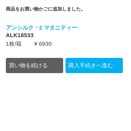
商品をお買い物かごに追加しました。
アンシルク・2 マタニティー
ALK18533
1枚/箱 ¥ 6930
買い物を続ける
購入手続きへ進む