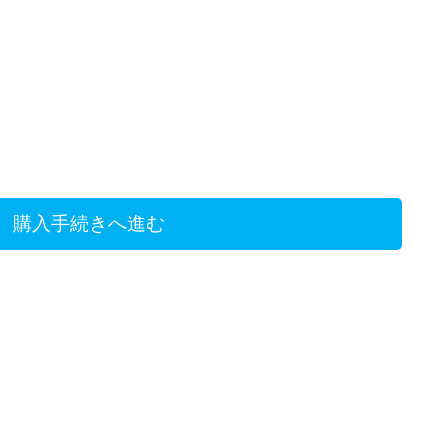
購入手続きへ進む