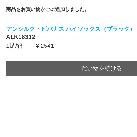
商品をお買い物かごに追加しました。
アンシルク・ビバナス ハイソックス（ブラック）
ALK18312
1足/箱 ¥ 2541
買い物を続ける