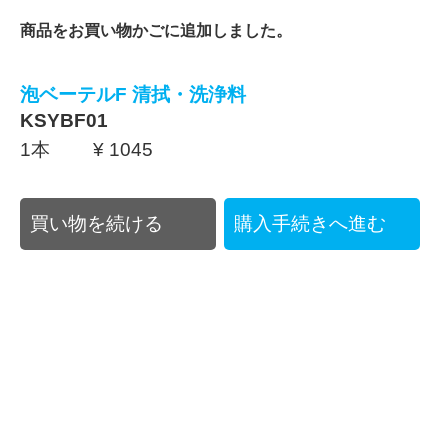
商品をお買い物かごに追加しました。
泡ベーテルF 清拭・洗浄料
KSYBF01
1本 ¥ 1045
買い物を続ける
購入手続きへ進む