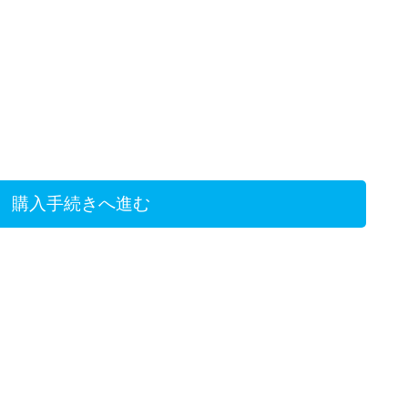
購入手続きへ進む