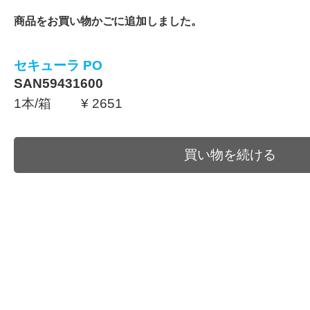
商品をお買い物かごに追加しました。
セキューラ PO
SAN59431600
1本/箱 ¥ 2651
買い物を続ける