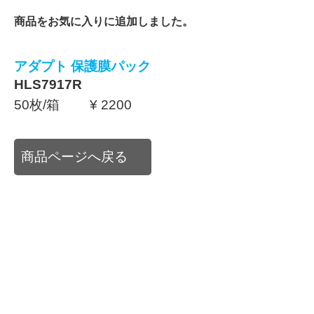
商品をお気に入りに追加しました。
アダプト 保護膜パック
HLS7917R
50枚/箱 ¥ 2200
商品ページへ戻る