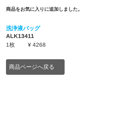
商品をお気に入りに追加しました。
洗浄液バッグ
ALK13411
1枚 ¥ 4268
商品ページへ戻る