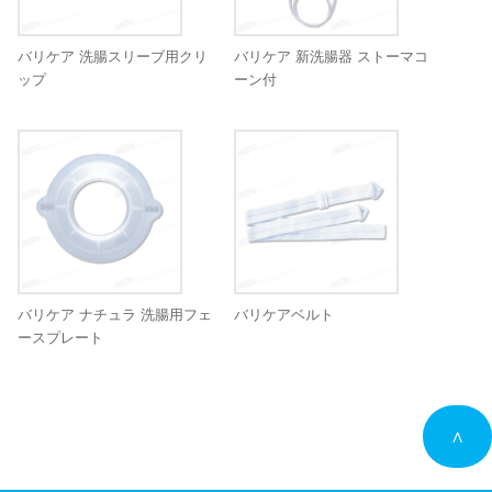
バリケア 洗腸スリーブ用クリ
バリケア 新洗腸器 ストーマコ
ップ
ーン付
バリケア ナチュラ 洗腸用フェ
バリケアベルト
ースプレート
∧