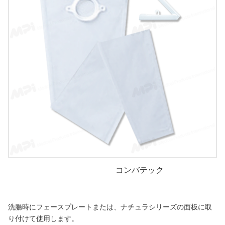
コンバテック
洗腸時にフェースプレートまたは、ナチュラシリーズの面板に取
り付けて使用します。