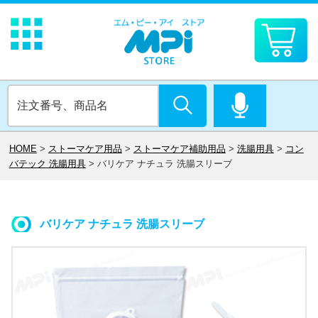
HOME
>
ストーマケア用品
>
ストーマケア補助用品
>
洗腸用具
>
コン
バテック 洗腸用具
>
バリケア ナチュラ 洗腸スリーブ
バリケア ナチュラ 洗腸スリーブ