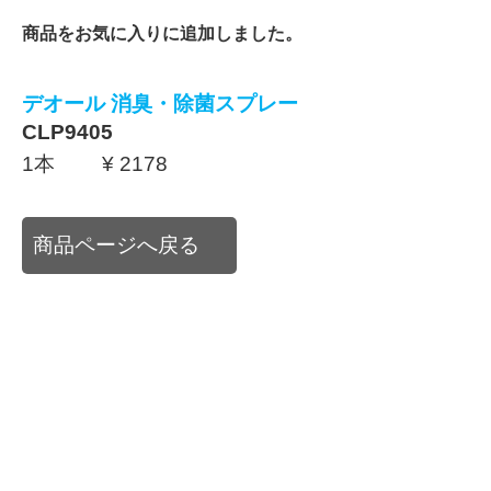
商品をお気に入りに追加しました。
デオール 消臭・除菌スプレー
CLP9405
1本 ¥ 2178
商品ページへ戻る