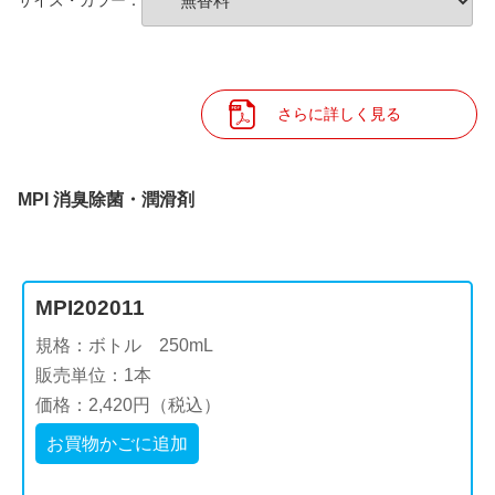
さらに詳しく見る
MPI 消臭除菌・潤滑剤
MPI202011
規格：ボトル 250mL
販売単位：1本
価格：2,420円（税込）
お買物かごに追加