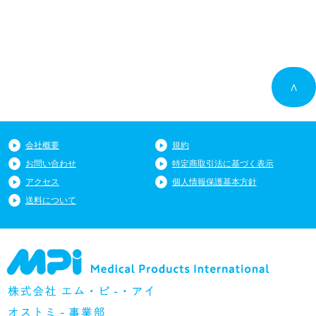
∧
会社概要
規約
お問い合わせ
特定商取引法に基づく表示
アクセス
個人情報保護基本方針
送料について