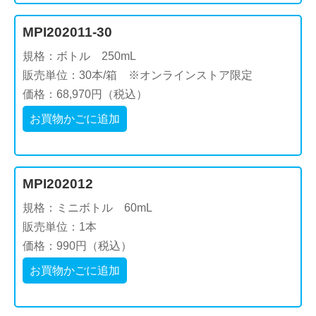
MPI202011-30
規格：ボトル 250mL
販売単位：30本/箱 ※オンラインストア限定
価格：68,970円（税込）
お買物かごに追加
MPI202012
規格：ミニボトル 60mL
販売単位：1本
価格：990円（税込）
お買物かごに追加