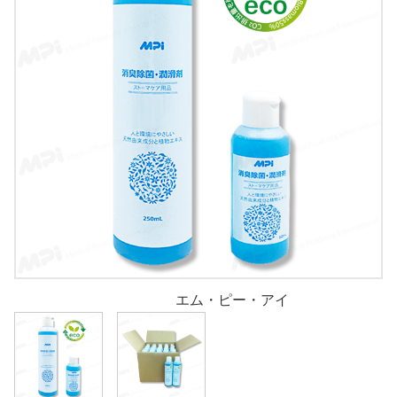
エム・ピー・アイ