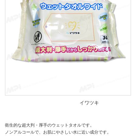
イワツキ
衛生的な超大判・厚手のウェットタオルです。
ノンアルコールで、お肌にやさしい水に近い成分です。