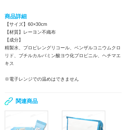
商品詳細
【サイズ】60×30cm
【材質】レーヨン不織布
【成分】
精製水、プロピレングリコール、ベンザルコニウムクロ
リド、ブチルカルバミン酸ヨウ化プロピニル、ヘチマエ
キス
※電子レンジでの温めはできません
関連商品