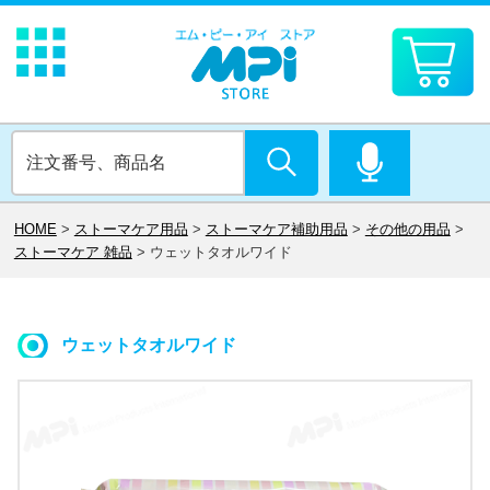
HOME
>
ストーマケア用品
>
ストーマケア補助用品
>
その他の用品
>
ストーマケア 雑品
>
ウェットタオルワイド
ウェットタオルワイド