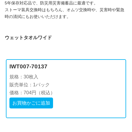
5年保存対応品で、防災用災害備蓄品に最適です。
ストーマ装具交換時はもちろん、オムツ交換時や、災害時や緊急
時の清拭にもお使いいただけます。
ウェットタオルワイド
IWT007-70137
規格：30枚入
販売単位：1パック
価格：704円（税込）
お買物かごに追加