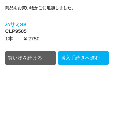
商品をお買い物かごに追加しました。
ハサミSS
CLP9505
1本 ¥ 2750
買い物を続ける
購入手続きへ進む