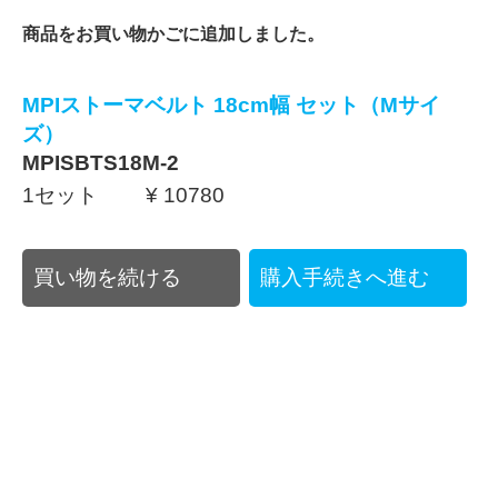
商品をお買い物かごに追加しました。
MPIストーマベルト 18cm幅 セット（Mサイ
ズ）
MPISBTS18M-2
1セット ¥ 10780
買い物を続ける
購入手続きへ進む