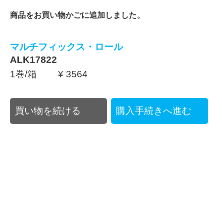
商品をお買い物かごに追加しました。
マルチフィックス・ロール
ALK17822
1巻/箱 ¥ 3564
買い物を続ける
購入手続きへ進む