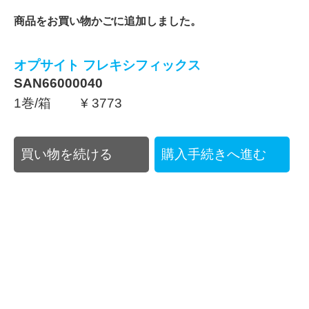
商品をお買い物かごに追加しました。
オプサイト フレキシフィックス
SAN66000040
1巻/箱 ¥ 3773
買い物を続ける
購入手続きへ進む