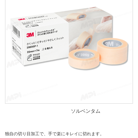
ソルベンタム
独自の切り目加工で、手で楽にキレイに切れます。