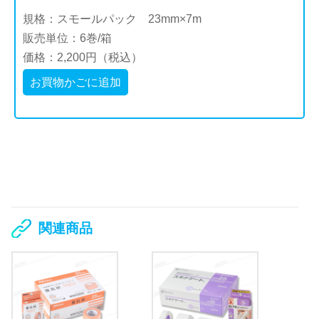
規格：スモールパック 23mm×7m
販売単位：6巻/箱
価格：2,200円（税込）
お買物かごに追加
関連商品