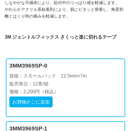
しなやかな不織布により、貼付中のつっぱり感を軽減します。
やわらかアクリル系粘着剤により、肌にピタッと密着し、角質剥
離とはくり時の痛みを軽減します。
3M ジェントルフィックス さくっと楽に切れるテープ
3MM3969SP-0
規格：スモールパック 12.5mm×7m
販売単位：12巻/箱
価格：2,200円（税込）
お買物かごに追加
3MM3969SP-1