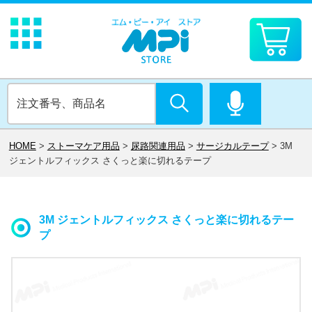
HOME
>
ストーマケア用品
>
尿路関連用品
>
サージカルテープ
>
3M
ジェントルフィックス さくっと楽に切れるテープ
3M ジェントルフィックス さくっと楽に切れるテー
プ