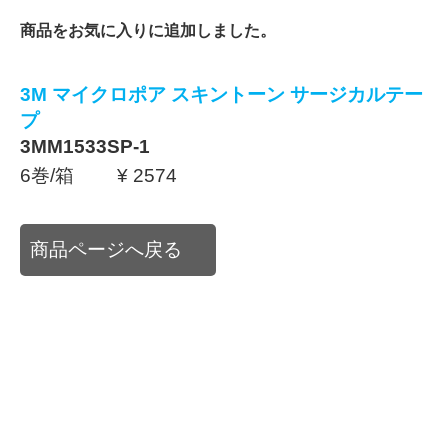
商品をお気に入りに追加しました。
3M マイクロポア スキントーン サージカルテー
プ
3MM1533SP-1
6巻/箱 ¥ 2574
商品ページへ戻る