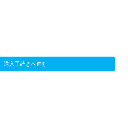
購入手続きへ進む