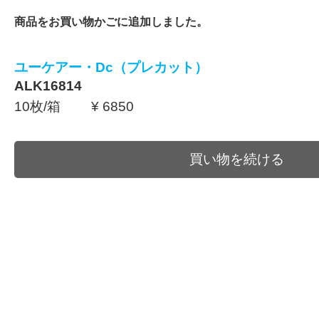
商品をお買い物かごに追加しました。
ユーケアー・Dc（プレカット）
ALK16814
10枚/箱 ¥ 6850
買い物を続ける