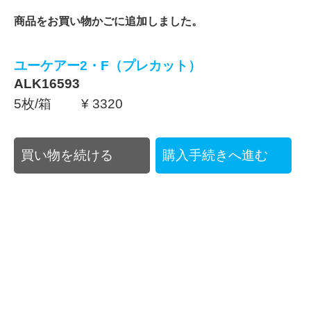
商品をお買い物かごに追加しました。
ユーケアー2・F（プレカット）
ALK16593
5枚/箱 ¥ 3320
買い物を続ける
購入手続きへ進む