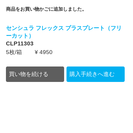
商品をお買い物かごに追加しました。
センシュラ フレックス プラスプレート（フリ
ーカット）
CLP11303
5枚/箱 ¥ 4950
買い物を続ける
購入手続きへ進む