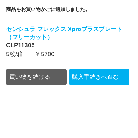
商品をお買い物かごに追加しました。
センシュラ フレックス Xproプラスプレート
（フリーカット）
CLP11305
5枚/箱 ¥ 5700
買い物を続ける
購入手続きへ進む