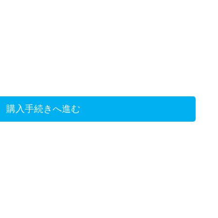
購入手続きへ進む