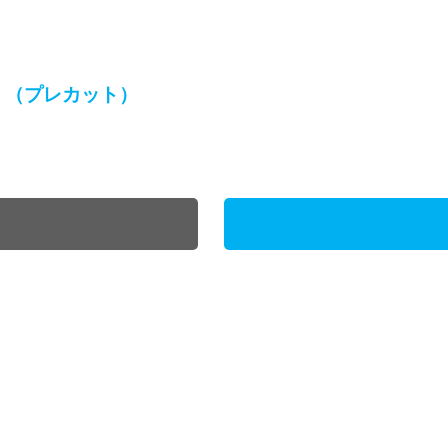
）（プレカット）