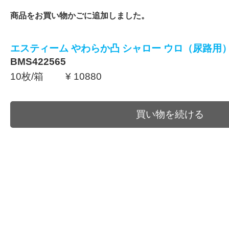
商品をお買い物かごに追加しました。
エスティーム やわらか凸 シャロー ウロ（尿路用
BMS422565
10枚/箱 ¥ 10880
買い物を続ける