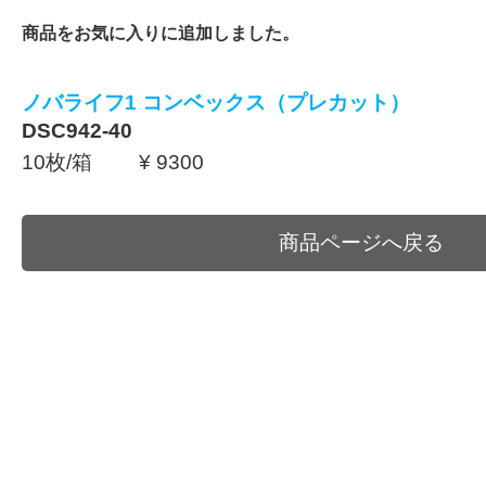
商品をお気に入りに追加しました。
ノバライフ1 コンベックス（プレカット）
DSC942-40
10枚/箱 ¥ 9300
商品ページへ戻る