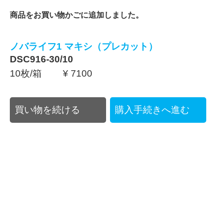
商品をお買い物かごに追加しました。
ノバライフ1 マキシ（プレカット）
DSC916-30/10
10枚/箱 ¥ 7100
買い物を続ける
購入手続きへ進む