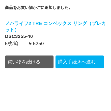
商品をお買い物かごに追加しました。
ノバライフ2 TRE コンベックス リング（プレカ
ット）
DSC3255-40
5枚/箱 ¥ 5250
買い物を続ける
購入手続きへ進む