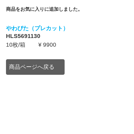
商品をお気に入りに追加しました。
やわぴた（プレカット）
HLS5691130
10枚/箱 ¥ 9900
商品ページへ戻る