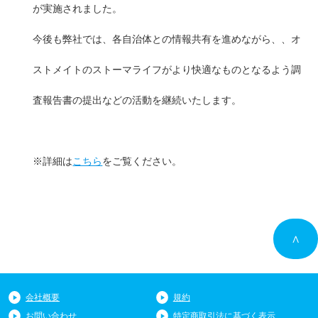
が実施されました。
今後も弊社では、各自治体との情報共有を進めながら、、オ
ストメイトのストーマライフがより快適なものとなるよう調
査報告書の提出などの活動を継続いたします。
※詳細は
こちら
をご覧ください。
∧
会社概要
規約
お問い合わせ
特定商取引法に基づく表示