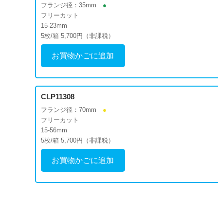
フランジ径：35mm
●
フリーカット
15-23mm
5枚/箱 5,700円（非課税）
お買物かごに追加
CLP11308
フランジ径：70mm
●
フリーカット
15-56mm
5枚/箱 5,700円（非課税）
お買物かごに追加