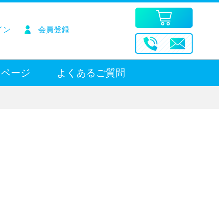
イン
会員登録
用ページ
よくあるご質問