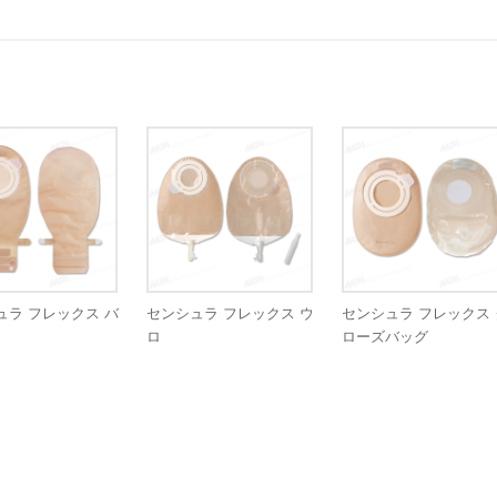
ュラ フレックス バ
センシュラ フレックス ウ
センシュラ フレックス 
ロ
ローズバッグ